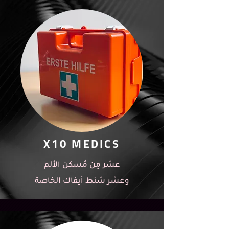
X10 MEDICS
عشر مِن مُسكن الألم
وعشر شنط أيفاك الخاصة