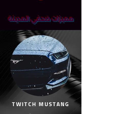
مميزات صَحفي المدينة
TWITCH MUSTANG